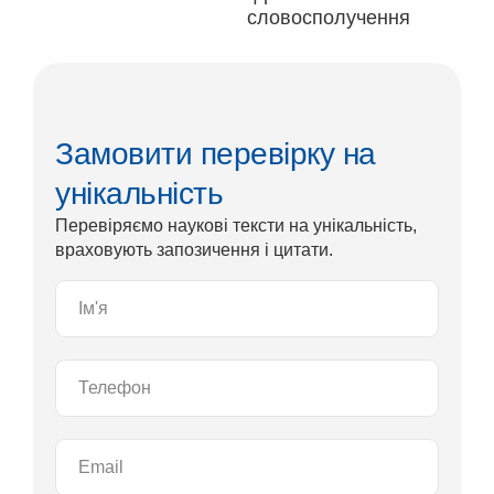
словосполучення
Замовити перевірку на
унікальність
Перевіряємо наукові тексти на унікальність,
враховують запозичення і цитати.