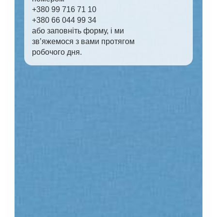
+380 99 716 71 10
+380 66 044 99 34
або заповніть форму, і ми
зв’яжемося з вами протягом
робочого дня.