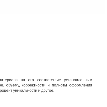
атериала на его соответствие установленным
ре, объему, корректности и полноты оформления
роцент уникальности и другое.