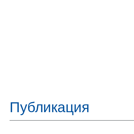
Публикация