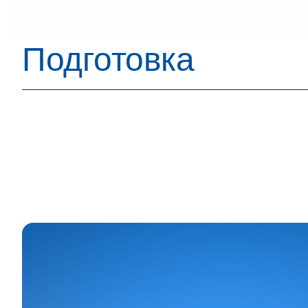
Подготовка