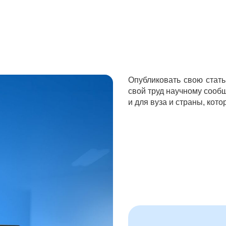
Опубликовать свою стать
свой труд научному сообще
и для вуза и страны, кото