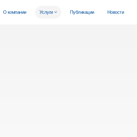
О компании
Услуги
Публикации
Новости