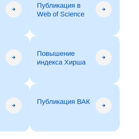
Публикация в
Web of Science
Повышение
индекса Хирша
Публикация ВАК