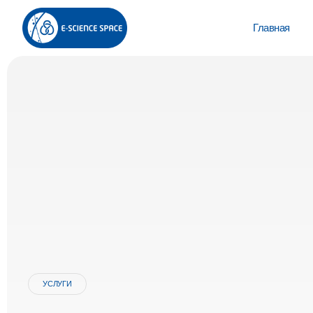
Главная
УСЛУГИ