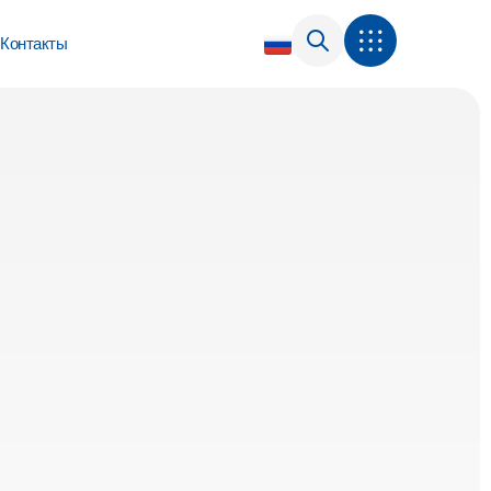
Контакты