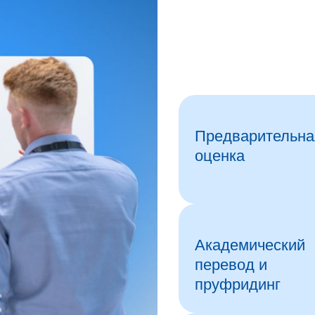
Предварительна
оценка
Академический
перевод и
пруфридинг