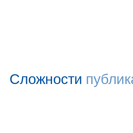
Сложности
публик