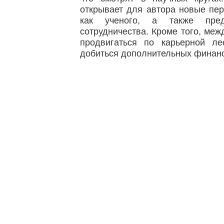
открывает для автора новые пер
как ученого, а также предо
сотрудничества. Кроме того, ме
продвигаться по карьерной ле
добиться дополнительных финан