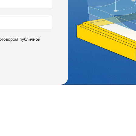
оговором публичной