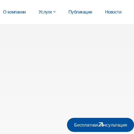
О компании
Услуги
Публикации
Новости
Бесплатная консультация