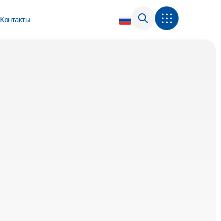
Контакты