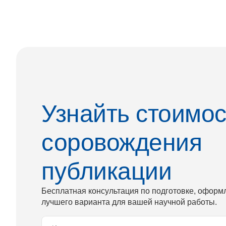
Узнайть стоимос
соровождения
публикации
Бесплатная консультация по подготовке, оформ
лучшего варианта для вашей научной работы.