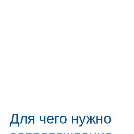
Для чего нужно