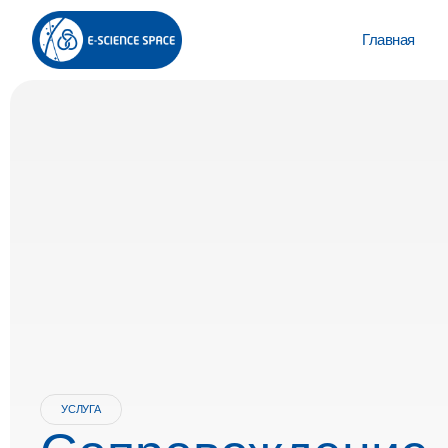
Главная
УСЛУГА