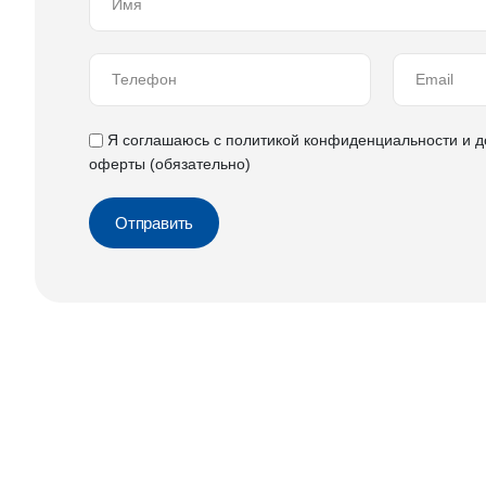
Я соглашаюсь с
политикой конфиденциальности
и
д
оферты
(обязательно)
Отправить