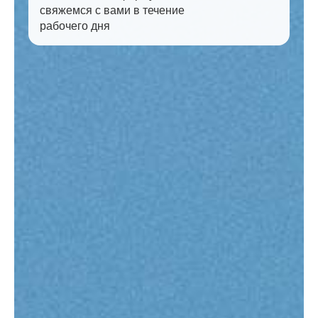
свяжемся с вами в течение
рабочего дня