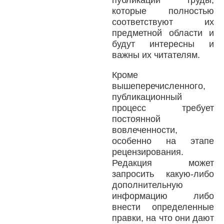
публикации труды,
которые полностью
соответствуют их
предметной области и
будут интересны и
важны их читателям.
Кроме
вышеперечисленного,
публикационный
процесс требует
постоянной
вовлеченности,
особенно на этапе
рецензирования.
Редакция может
запросить какую-либо
дополнительную
информацию либо
внести определенные
правки, на что они дают