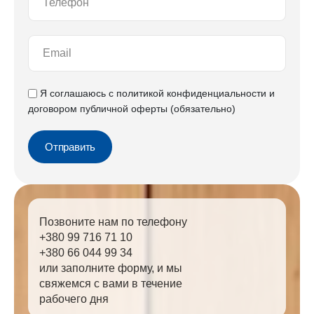
Я соглашаюсь с
политикой конфиденциальности
и
договором публичной оферты
(обязательно)
Отправить
Позвоните нам по телефону
+380 99 716 71 10
+380 66 044 99 34
или заполните форму, и мы
свяжемся с вами в течение
рабочего дня