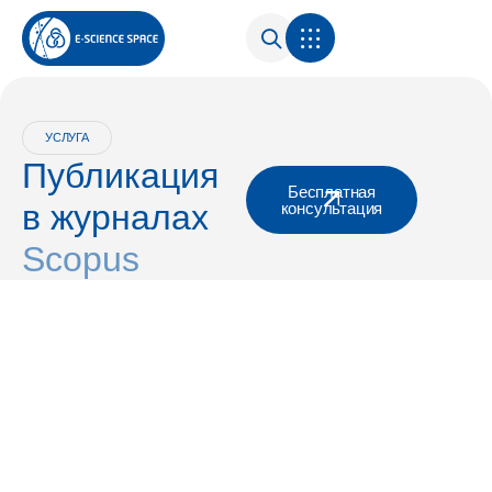
УСЛУГА
Публикация
Бесплатная
в журналах
консультация
Scopus