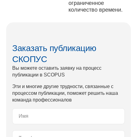
ограниченное
количество времени.
Заказать публикацию
СКОПУС​
Вы можете оставить заявку на процесс
публикации в SCOPUS
Эти и многие другие трудности, связанные с
процессом публикации, поможет решить наша
команда профессионалов