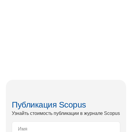
Публикация Scopus
Узнайть стоимость публикации в журнале Scopus