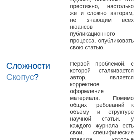
престижно, настолько
же и сложно авторам,
не знающим всех
нюансов
публикационного
процесса, опубликовать
свою статью.
Первой проблемой, с
Сложности
которой сталкивается
Скопус
?
автор, является
корректное
оформление
материала. Помимо
общих требований к
объему и структуре
научной статьи, у
каждого журнала есть
свои, специфические
правила, которые