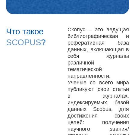
Скопус – это ведущая
Что такое
библиографическая и
SCOPUS
?
реферативная база
данных, включающая в
себя журналы
различной
тематической
направленности.
Ученые со всего мира
публикуют свои статьи
в журналах,
индексируемых базой
данных Scopus, для
достижения своих
целей: получения
научного звания/