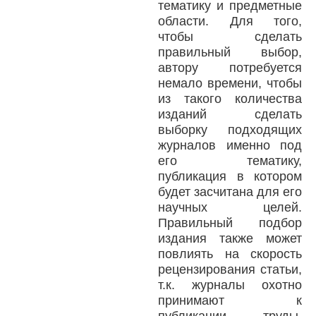
тематику и предметные
области. Для того,
чтобы сделать
правильный выбор,
автору потребуется
немало времени, чтобы
из такого количества
изданий сделать
выборку подходящих
журналов именно под
его тематику,
публикация в котором
будет засчитана для его
научных целей.
Правильный подбор
издания также может
повлиять на скорость
рецензирования статьи,
т.к. журналы охотно
принимают к