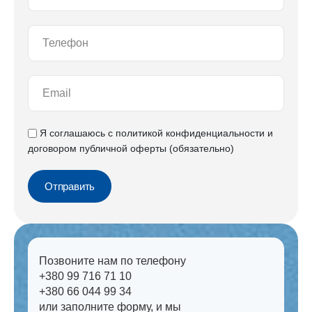
Я соглашаюсь с
политикой конфиденциальности
и
договором публичной оферты
(обязательно)
Отправить
Позвоните нам по телефону
+380 99 716 71 10
+380 66 044 99 34
или заполните форму, и мы