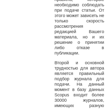
необходимо соблюдать
при подаче статьи. От
этого может зависеть не
только скорость
рассмотрения
редакцией Вашего
материала, но и их
решение о принятии
либо отказе в
публикации.
Второй и основной
трудностью для автора
является правильный
подбор журнала для
подачи. На данный
момент в базу данных
Scopus входит более
30000 журналов,
имеющих разную