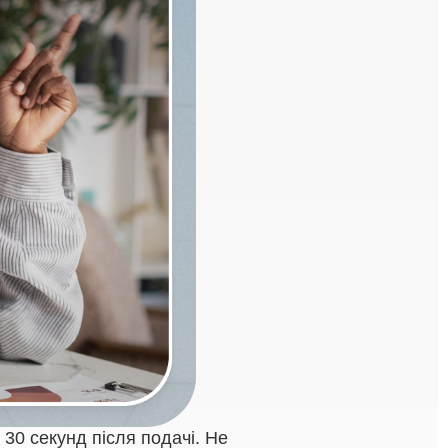
 30 секунд після подачі. Не