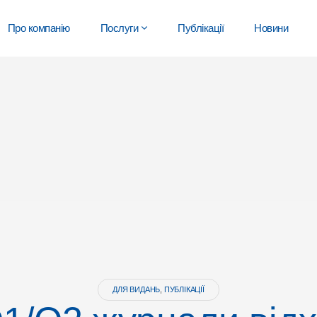
Про компанію
Послуги
Публікації
Новини
ДЛЯ ВИДАНЬ
,
ПУБЛІКАЦІЇ