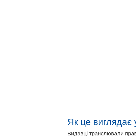
Як це виглядає 
Видавці транслювали прав