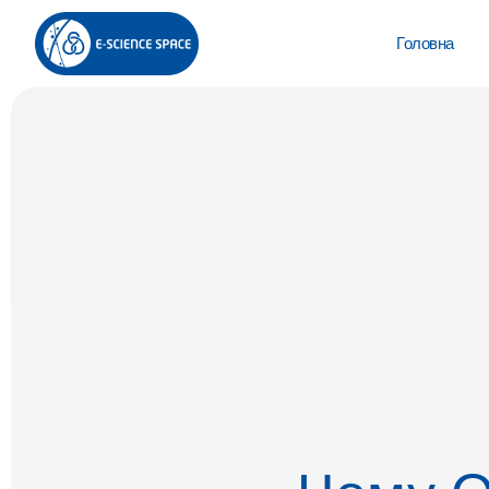
Головна