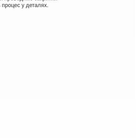
 процес у деталях.