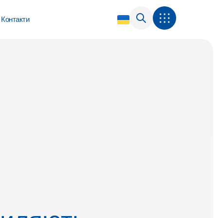
Контакти