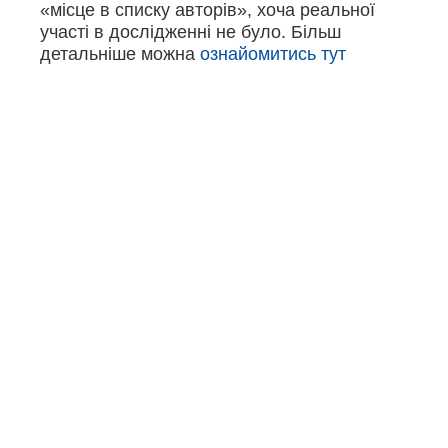
«місце в списку авторів», хоча реальної
участі в дослідженні не було. Більш
детальніше можна
ознайомитись тут