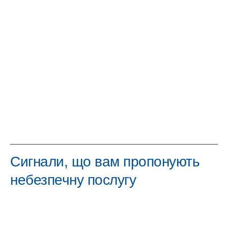
Сигнали, що вам пропонують
небезпечну послугу