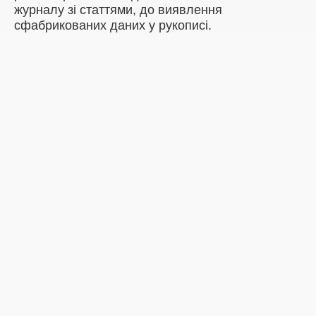
журналу зі статтями, до виявлення
сфабрикованих даних у рукописі.