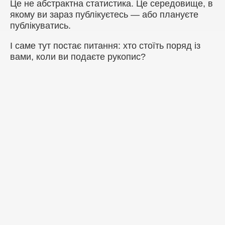
Це не абстрактна статистика. Це середовище, в
якому ви зараз публікуєтесь — або плануєте
публікуватись.
І саме тут постає питання: хто стоїть поряд із
вами, коли ви подаєте рукопис?